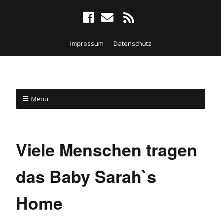
Impressum
Datenschutz
Menü
Viele Menschen tragen
das Baby Sarah`s
Home