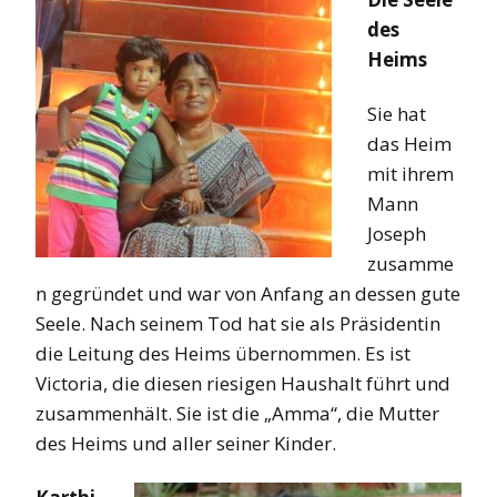
des
Heims
Sie hat
das Heim
mit ihrem
Mann
Joseph
zusamme
n gegründet und war von Anfang an dessen gute
Seele. Nach seinem Tod hat sie als Präsidentin
die Leitung des Heims übernommen. Es ist
Victoria, die diesen riesigen Haushalt führt und
zusammenhält. Sie ist die „Amma“, die Mutter
des Heims und aller seiner Kinder.