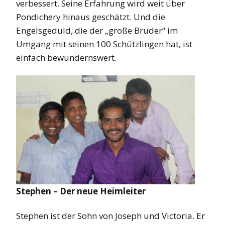
verbessert. Seine Erfahrung wird weit über
Pondichery hinaus geschätzt. Und die
Engelsgeduld, die der „große Bruder“ im
Umgang mit seinen 100 Schützlingen hat, ist
einfach bewundernswert.
Stephen – Der neue Heimleiter
Stephen ist der Sohn von Joseph und Victoria. Er