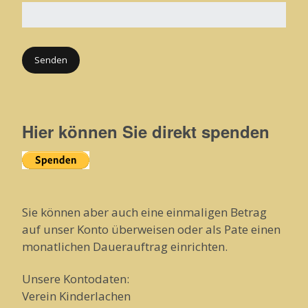
Hier können Sie direkt spenden
Sie können aber auch eine einmaligen Betrag
auf unser Konto überweisen oder als Pate einen
monatlichen Dauerauftrag einrichten.
Unsere Kontodaten:
Verein Kinderlachen