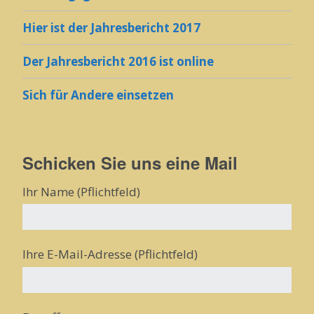
Hier ist der Jahresbericht 2017
Der Jahresbericht 2016 ist online
Sich für Andere einsetzen
Schicken Sie uns eine Mail
Ihr Name (Pflichtfeld)
Ihre E-Mail-Adresse (Pflichtfeld)