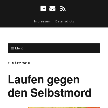
Impressum
Datenschutz
Menü
7. MÄRZ 2018
Laufen gegen
den Selbstmord