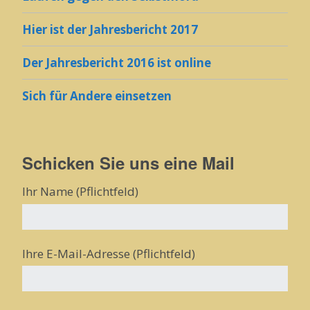
Hier ist der Jahresbericht 2017
Der Jahresbericht 2016 ist online
Sich für Andere einsetzen
Schicken Sie uns eine Mail
Ihr Name (Pflichtfeld)
Ihre E-Mail-Adresse (Pflichtfeld)