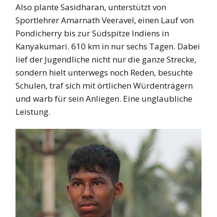
Also plante Sasidharan, unterstützt von
Sportlehrer Amarnath Veeravel, einen Lauf von
Pondicherry bis zur Südspitze Indiens in
Kanyakumari. 610 km in nur sechs Tagen. Dabei
lief der Jugendliche nicht nur die ganze Strecke,
sondern hielt unterwegs noch Reden, besuchte
Schulen, traf sich mit örtlichen Würdenträgern
und warb für sein Anliegen. Eine unglaubliche
Leistung.