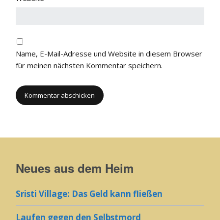
Name, E-Mail-Adresse und Website in diesem Browser
für meinen nächsten Kommentar speichern.
Neues aus dem Heim
Sristi Village: Das Geld kann fließen
Laufen gegen den Selbstmord