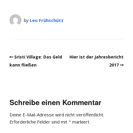
by
Leo Frühschütz
Sristi Village: Das Geld
Hier ist der Jahresbericht
kann fließen
2017
Schreibe einen Kommentar
Deine E-Mail-Adresse wird nicht veröffentlicht.
Erforderliche Felder sind mit
*
markiert