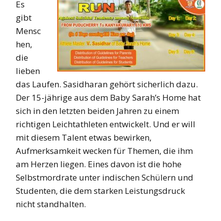
Es
gibt
Mensc
hen,
die
lieben
das Laufen. Sasidharan gehört sicherlich dazu.
Der 15-jährige aus dem Baby Sarah’s Home hat
sich in den letzten beiden Jahren zu einem
richtigen Leichtathleten entwickelt. Und er will
mit diesem Talent etwas bewirken,
Aufmerksamkeit wecken für Themen, die ihm
am Herzen liegen. Eines davon ist die hohe
Selbstmordrate unter indischen Schülern und
Studenten, die dem starken Leistungsdruck
nicht standhalten.