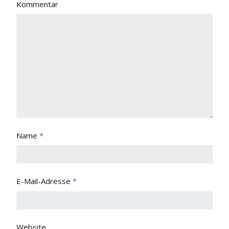
Kommentar
Name
*
E-Mail-Adresse
*
Website