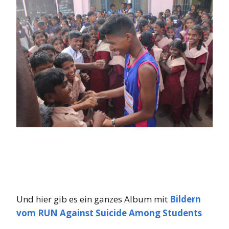
Und hier gib es ein ganzes Album mit
Bildern
vom RUN Against Suicide Among Students