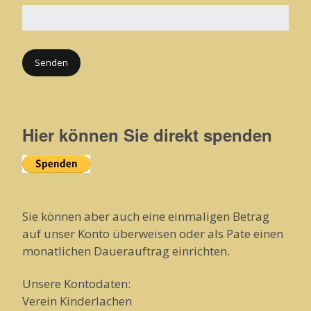
Hier können Sie direkt spenden
Sie können aber auch eine einmaligen Betrag
auf unser Konto überweisen oder als Pate einen
monatlichen Dauerauftrag einrichten.
Unsere Kontodaten:
Verein Kinderlachen