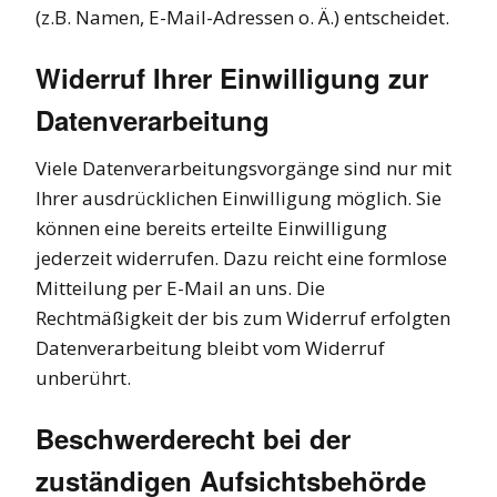
(z.B. Namen, E-Mail-Adressen o. Ä.) entscheidet.
Widerruf Ihrer Einwilligung zur
Datenverarbeitung
Viele Datenverarbeitungsvorgänge sind nur mit
Ihrer ausdrücklichen Einwilligung möglich. Sie
können eine bereits erteilte Einwilligung
jederzeit widerrufen. Dazu reicht eine formlose
Mitteilung per E-Mail an uns. Die
Rechtmäßigkeit der bis zum Widerruf erfolgten
Datenverarbeitung bleibt vom Widerruf
unberührt.
Beschwerderecht bei der
zuständigen Aufsichtsbehörde