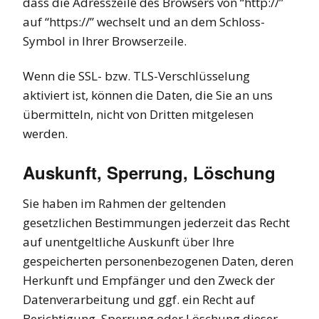
dass die Adresszeile des Browsers von “http://”
auf “https://” wechselt und an dem Schloss-
Symbol in Ihrer Browserzeile.
Wenn die SSL- bzw. TLS-Verschlüsselung
aktiviert ist, können die Daten, die Sie an uns
übermitteln, nicht von Dritten mitgelesen
werden.
Auskunft, Sperrung, Löschung
Sie haben im Rahmen der geltenden
gesetzlichen Bestimmungen jederzeit das Recht
auf unentgeltliche Auskunft über Ihre
gespeicherten personenbezogenen Daten, deren
Herkunft und Empfänger und den Zweck der
Datenverarbeitung und ggf. ein Recht auf
Berichtigung, Sperrung oder Löschung dieser