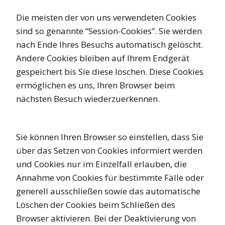
Die meisten der von uns verwendeten Cookies
sind so genannte “Session-Cookies”. Sie werden
nach Ende Ihres Besuchs automatisch gelöscht.
Andere Cookies bleiben auf Ihrem Endgerät
gespeichert bis Sie diese löschen. Diese Cookies
ermöglichen es uns, Ihren Browser beim
nächsten Besuch wiederzuerkennen.
Sie können Ihren Browser so einstellen, dass Sie
über das Setzen von Cookies informiert werden
und Cookies nur im Einzelfall erlauben, die
Annahme von Cookies für bestimmte Fälle oder
generell ausschließen sowie das automatische
Löschen der Cookies beim Schließen des
Browser aktivieren. Bei der Deaktivierung von