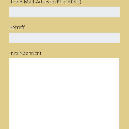
Ihre E-Mail-Adresse (Pflichtfeld)
Betreff
Ihre Nachricht