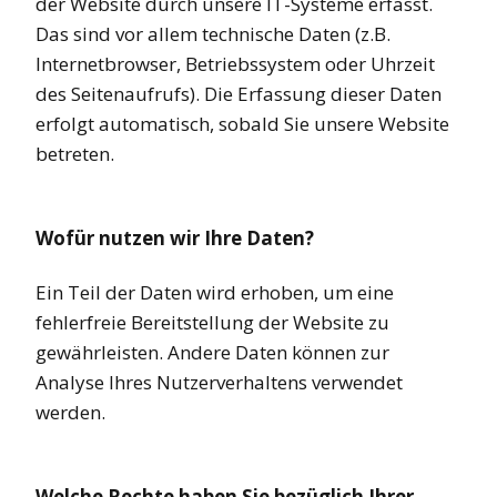
der Website durch unsere IT-Systeme erfasst.
Das sind vor allem technische Daten (z.B.
Internetbrowser, Betriebssystem oder Uhrzeit
des Seitenaufrufs). Die Erfassung dieser Daten
erfolgt automatisch, sobald Sie unsere Website
betreten.
Wofür nutzen wir Ihre Daten?
Ein Teil der Daten wird erhoben, um eine
fehlerfreie Bereitstellung der Website zu
gewährleisten. Andere Daten können zur
Analyse Ihres Nutzerverhaltens verwendet
werden.
Welche Rechte haben Sie bezüglich Ihrer