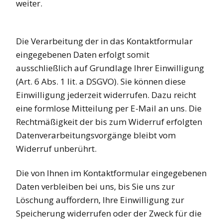
weiter.
Die Verarbeitung der in das Kontaktformular
eingegebenen Daten erfolgt somit
ausschließlich auf Grundlage Ihrer Einwilligung
(Art. 6 Abs. 1 lit. a DSGVO). Sie können diese
Einwilligung jederzeit widerrufen. Dazu reicht
eine formlose Mitteilung per E-Mail an uns. Die
Rechtmäßigkeit der bis zum Widerruf erfolgten
Datenverarbeitungsvorgänge bleibt vom
Widerruf unberührt.
Die von Ihnen im Kontaktformular eingegebenen
Daten verbleiben bei uns, bis Sie uns zur
Löschung auffordern, Ihre Einwilligung zur
Speicherung widerrufen oder der Zweck für die