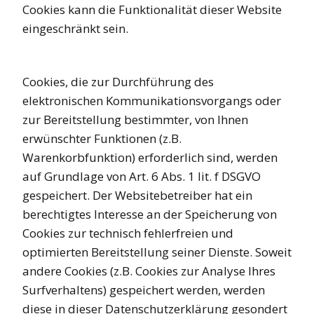
Cookies kann die Funktionalität dieser Website
eingeschränkt sein.
Cookies, die zur Durchführung des
elektronischen Kommunikationsvorgangs oder
zur Bereitstellung bestimmter, von Ihnen
erwünschter Funktionen (z.B.
Warenkorbfunktion) erforderlich sind, werden
auf Grundlage von Art. 6 Abs. 1 lit. f DSGVO
gespeichert. Der Websitebetreiber hat ein
berechtigtes Interesse an der Speicherung von
Cookies zur technisch fehlerfreien und
optimierten Bereitstellung seiner Dienste. Soweit
andere Cookies (z.B. Cookies zur Analyse Ihres
Surfverhaltens) gespeichert werden, werden
diese in dieser Datenschutzerklärung gesondert