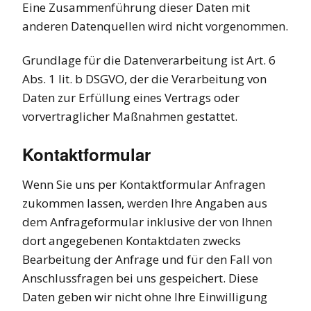
Eine Zusammenführung dieser Daten mit
anderen Datenquellen wird nicht vorgenommen.
Grundlage für die Datenverarbeitung ist Art. 6
Abs. 1 lit. b DSGVO, der die Verarbeitung von
Daten zur Erfüllung eines Vertrags oder
vorvertraglicher Maßnahmen gestattet.
Kontaktformular
Wenn Sie uns per Kontaktformular Anfragen
zukommen lassen, werden Ihre Angaben aus
dem Anfrageformular inklusive der von Ihnen
dort angegebenen Kontaktdaten zwecks
Bearbeitung der Anfrage und für den Fall von
Anschlussfragen bei uns gespeichert. Diese
Daten geben wir nicht ohne Ihre Einwilligung