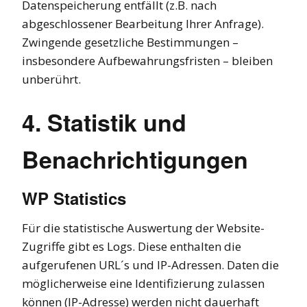
Datenspeicherung entfällt (z.B. nach
abgeschlossener Bearbeitung Ihrer Anfrage).
Zwingende gesetzliche Bestimmungen –
insbesondere Aufbewahrungsfristen – bleiben
unberührt.
4. Statistik und
Benachrichtigungen
WP Statistics
Für die statistische Auswertung der Website-
Zugriffe gibt es Logs. Diese enthalten die
aufgerufenen URL´s und IP-Adressen. Daten die
möglicherweise eine Identifizierung zulassen
können (IP-Adresse) werden nicht dauerhaft