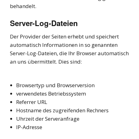
behandelt.
Server-Log-Dateien
Der Provider der Seiten erhebt und speichert
automatisch Informationen in so genannten
Server-Log-Dateien, die Ihr Browser automatisch
an uns übermittelt. Dies sind:
Browsertyp und Browserversion
verwendetes Betriebssystem
Referrer URL
Hostname des zugreifenden Rechners
Uhrzeit der Serveranfrage
IP-Adresse