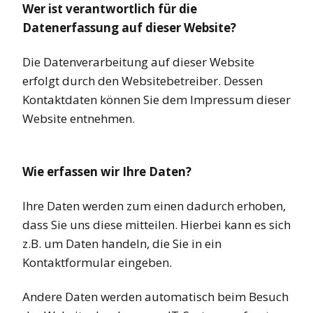
Wer ist verantwortlich für die
Datenerfassung auf dieser Website?
Die Datenverarbeitung auf dieser Website
erfolgt durch den Websitebetreiber. Dessen
Kontaktdaten können Sie dem Impressum dieser
Website entnehmen.
Wie erfassen wir Ihre Daten?
Ihre Daten werden zum einen dadurch erhoben,
dass Sie uns diese mitteilen. Hierbei kann es sich
z.B. um Daten handeln, die Sie in ein
Kontaktformular eingeben.
Andere Daten werden automatisch beim Besuch