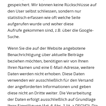
gespeichert. Wir können keine Rückschlüsse auf
den User selbst schliessen, sondern nur
statistisch erfassen wie oft welche Seite
aufgerufen wurde und woher diese
Aufrufe gekommen sind, z.B. über die Google-
Suche.
Wenn Sie die auf der Website angebotene
Benachrichtigung über aktuelle Beiträge
beziehen möchten, benötigen wir von Ihnen
Ihren Namen und eine E-Mail-Adresse, weitere
Daten werden nicht erhoben. Diese Daten
verwenden wir ausschließlich für den Versand
der angeforderten Informationen und geben
diese nicht an Dritte weiter. Die Verarbeitung
der Daten erfolgt ausschließlich auf Grundlage
Ihrer Einwilligung (Art. 6 Abs. 1 lit. a DSGVO). Die