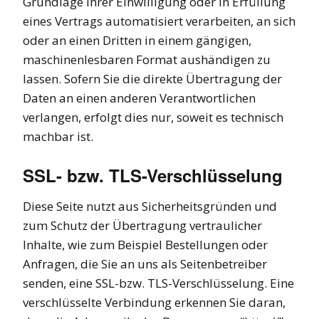
Grundlage Ihrer Einwilligung oder in Erfüllung
eines Vertrags automatisiert verarbeiten, an sich
oder an einen Dritten in einem gängigen,
maschinenlesbaren Format aushändigen zu
lassen. Sofern Sie die direkte Übertragung der
Daten an einen anderen Verantwortlichen
verlangen, erfolgt dies nur, soweit es technisch
machbar ist.
SSL- bzw. TLS-Verschlüsselung
Diese Seite nutzt aus Sicherheitsgründen und
zum Schutz der Übertragung vertraulicher
Inhalte, wie zum Beispiel Bestellungen oder
Anfragen, die Sie an uns als Seitenbetreiber
senden, eine SSL-bzw. TLS-Verschlüsselung. Eine
verschlüsselte Verbindung erkennen Sie daran,