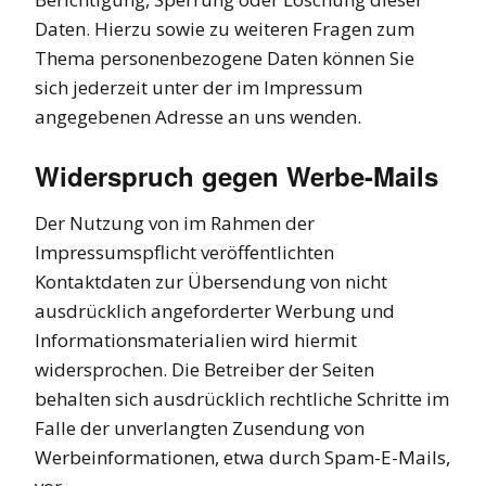
Daten. Hierzu sowie zu weiteren Fragen zum
Thema personenbezogene Daten können Sie
sich jederzeit unter der im Impressum
angegebenen Adresse an uns wenden.
Widerspruch gegen Werbe-Mails
Der Nutzung von im Rahmen der
Impressumspflicht veröffentlichten
Kontaktdaten zur Übersendung von nicht
ausdrücklich angeforderter Werbung und
Informationsmaterialien wird hiermit
widersprochen. Die Betreiber der Seiten
behalten sich ausdrücklich rechtliche Schritte im
Falle der unverlangten Zusendung von
Werbeinformationen, etwa durch Spam-E-Mails,