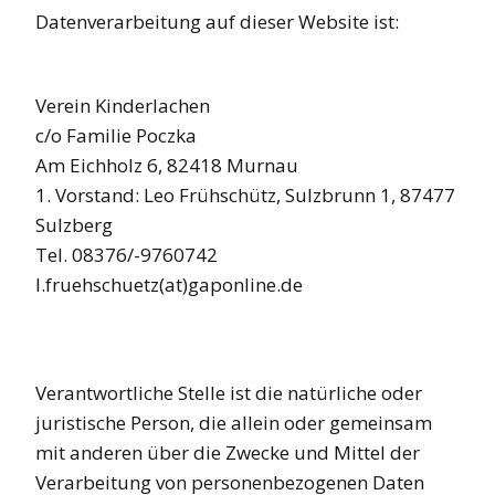
Datenverarbeitung auf dieser Website ist:
Verein Kinderlachen
c/o Familie Poczka
Am Eichholz 6, 82418 Murnau
1. Vorstand: Leo Frühschütz, Sulzbrunn 1, 87477
Sulzberg
Tel. 08376/-9760742
l.fruehschuetz(at)gaponline.de
Verantwortliche Stelle ist die natürliche oder
juristische Person, die allein oder gemeinsam
mit anderen über die Zwecke und Mittel der
Verarbeitung von personenbezogenen Daten