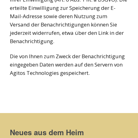
erteilte Einwilligung zur Speicherung der E-
Mail-Adresse sowie deren Nutzung zum
Versand der Benachrichtigungen können Sie
jederzeit widerrufen, etwa über den Link in der
Benachrichtigung.
Die von Ihnen zum Zweck der Benachrichtigung
eingegeben Daten werden auf den Servern von
Agitos Technologies gespeichert.
Neues aus dem Heim