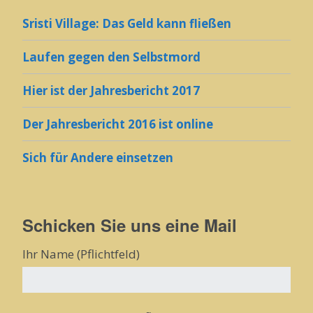
Sristi Village: Das Geld kann fließen
Laufen gegen den Selbstmord
Hier ist der Jahresbericht 2017
Der Jahresbericht 2016 ist online
Sich für Andere einsetzen
Schicken Sie uns eine Mail
Ihr Name (Pflichtfeld)