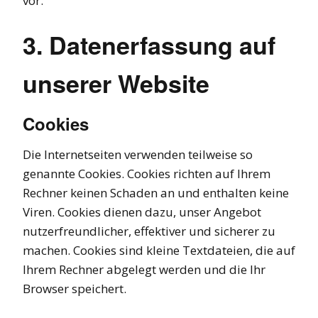
vor.
3. Datenerfassung auf
unserer Website
Cookies
Die Internetseiten verwenden teilweise so
genannte Cookies. Cookies richten auf Ihrem
Rechner keinen Schaden an und enthalten keine
Viren. Cookies dienen dazu, unser Angebot
nutzerfreundlicher, effektiver und sicherer zu
machen. Cookies sind kleine Textdateien, die auf
Ihrem Rechner abgelegt werden und die Ihr
Browser speichert.