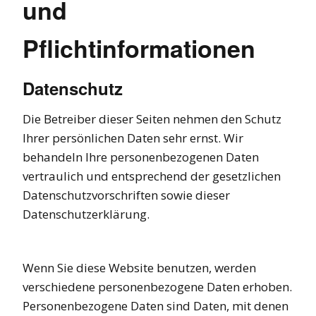
und
Pflichtinformationen
Datenschutz
Die Betreiber dieser Seiten nehmen den Schutz
Ihrer persönlichen Daten sehr ernst. Wir
behandeln Ihre personenbezogenen Daten
vertraulich und entsprechend der gesetzlichen
Datenschutzvorschriften sowie dieser
Datenschutzerklärung.
Wenn Sie diese Website benutzen, werden
verschiedene personenbezogene Daten erhoben.
Personenbezogene Daten sind Daten, mit denen