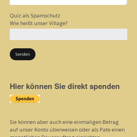
Quiz als Spamschutz
Wie heißt unser Village?
Hier können Sie direkt spenden
Sie können aber auch eine einmaligen Betrag
auf unser Konto überweisen oder als Pate einen