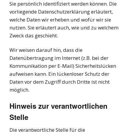
Sie persönlich identifiziert werden können. Die
vorliegende Datenschutzerklärung erläutert,
welche Daten wir erheben und wofür wir sie
nutzen. Sie erläutert auch, wie und zu welchem
Zweck das geschieht.
Wir weisen darauf hin, dass die
Datenübertragung im Internet (z.B. bei der
Kommunikation per E-Mail) Sicherheitslücken
aufweisen kann. Ein lückenloser Schutz der
Daten vor dem Zugriff durch Dritte ist nicht
möglich.
Hinweis zur verantwortlichen
Stelle
Die verantwortliche Stelle für die