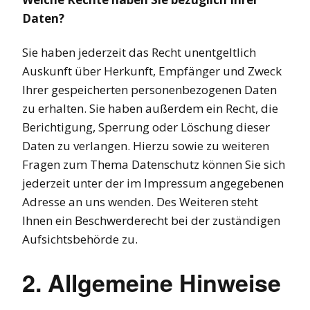
Daten?
Sie haben jederzeit das Recht unentgeltlich
Auskunft über Herkunft, Empfänger und Zweck
Ihrer gespeicherten personenbezogenen Daten
zu erhalten. Sie haben außerdem ein Recht, die
Berichtigung, Sperrung oder Löschung dieser
Daten zu verlangen. Hierzu sowie zu weiteren
Fragen zum Thema Datenschutz können Sie sich
jederzeit unter der im Impressum angegebenen
Adresse an uns wenden. Des Weiteren steht
Ihnen ein Beschwerderecht bei der zuständigen
Aufsichtsbehörde zu.
2. Allgemeine Hinweise