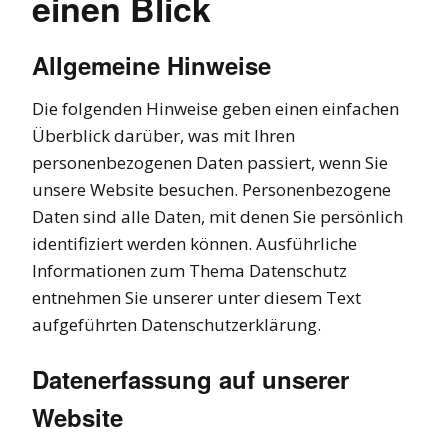
einen Blick
Allgemeine Hinweise
Die folgenden Hinweise geben einen einfachen
Überblick darüber, was mit Ihren
personenbezogenen Daten passiert, wenn Sie
unsere Website besuchen. Personenbezogene
Daten sind alle Daten, mit denen Sie persönlich
identifiziert werden können. Ausführliche
Informationen zum Thema Datenschutz
entnehmen Sie unserer unter diesem Text
aufgeführten Datenschutzerklärung.
Datenerfassung auf unserer
Website