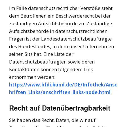
Im Falle datenschutzrechtlicher Verstöße steht
dem Betroffenen ein Beschwerderecht bei der
zuständigen Aufsichtsbehörde zu. Zuständige
Aufsichtsbehörde in datenschutzrechtlichen
Fragen ist der Landesdatenschutzbeauftragte
des Bundeslandes, in dem unser Unternehmen
seinen Sitz hat. Eine Liste der
Datenschutzbeauftragten sowie deren
Kontaktdaten können folgendem Link
entnommen werden:
https://www.bfdi.bund.de/DE/Infothek/Ansc
hriften_Links/anschriften_links-node.html
.
Recht auf Datenübertragbarkeit
Sie haben das Recht, Daten, die wir auf