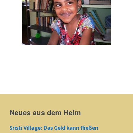
Neues aus dem Heim
Sristi Village: Das Geld kann fließen