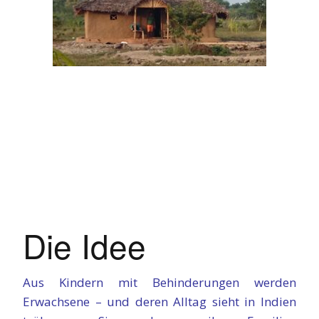
Die Idee
Aus Kindern mit Behinderungen werden
Erwachsene – und deren Alltag sieht in Indien