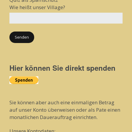
Wie heißt unser Village?
Hier können Sie direkt spenden
Sie können aber auch eine einmaligen Betrag
auf unser Konto überweisen oder als Pate einen
monatlichen Dauerauftrag einrichten.
Unsere Kontodaten: