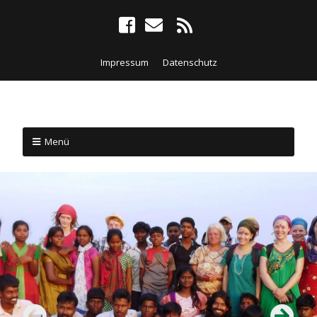
Impressum
Datenschutz
Menü