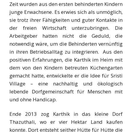
Zeit wurden aus den ersten behinderten Kindern
junge Erwachsene. Es erwies sich als unmöglich,
sie trotz ihrer Fähigkeiten und guter Kontakte in
der freien Wirtschaft unterzubringen. Die
Arbeitgeber hatten nicht die Geduld, die
notwendig wäre, um die Behinderten vernünftig
in ihren Betriebsalltag zu integrieren. Aus den
positiven Erfahrungen, die Karthik im Heim mit
dem von den Kindern betreuten Küchengarten
gemacht hatte, entwickelte er die Idee für Sristi
Village – eine nachhaltig und ökologisch
lebende Dorfgemeinschaft für Menschen mit
und ohne Handicap.
Ende 2013 zog Karthik in das kleine Dorf
Thazuthali, wo er vier Hektar Land kaufen
konnte. Dort entsteht seither Hütte für Hütte die