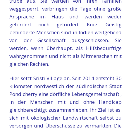
trübe aus. Sie werden von ihren Familien
weggesperrt, verbringen die Tage ohne große
Ansprache im Haus und werden weder
gefördert noch gefordert. Kurz: Geistig
behinderte Menschen sind in Indien weitgehend
von der Gesellschaft ausgeschlossen. Sie
werden, wenn überhaupt, als Hilfsbedürftige
wahrgenommen und nicht als Mitmenschen mit
gleichen Rechten.
Hier setzt Sristi Village an. Seit 2014 entsteht 30
Kilometer nordwestlich der südindischen Stadt
Pondicherry eine dörfliche Lebensgemeinschaft ,
in der Menschen mit und ohne Handicap
gleichberechtigt zusammenleben. Ihr Ziel ist es,
sich mit ökologischer Landwirtschaft selbst zu
versorgen und Überschüsse zu vermarkten. Die