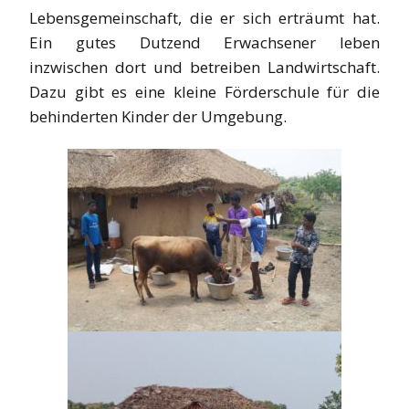
Lebensgemeinschaft, die er sich erträumt hat.
Ein gutes Dutzend Erwachsener leben
inzwischen dort und betreiben Landwirtschaft.
Dazu gibt es eine kleine Förderschule für die
behinderten Kinder der Umgebung.