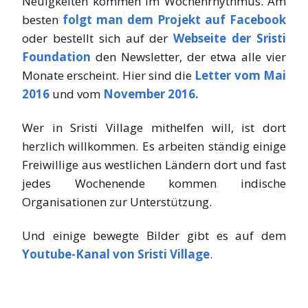
Neuigkeiten kommen im Wochenrhythmus. Am
besten
folgt man dem Projekt auf Facebook
oder bestellt sich auf der
Webseite der Sristi
Foundation
den Newsletter, der etwa alle vier
Monate erscheint. Hier sind die
Letter vom Mai
2016
und vom
November 2016.
Wer in Sristi Village mithelfen will, ist dort
herzlich willkommen. Es arbeiten ständig einige
Freiwillige aus westlichen Ländern dort und fast
jedes Wochenende kommen indische
Organisationen zur Unterstützung.
Und einige bewegte Bilder gibt es auf dem
Youtube-Kanal von Sristi Village
.