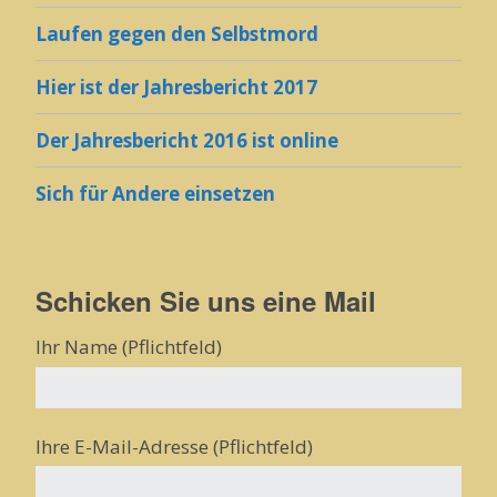
Laufen gegen den Selbstmord
Hier ist der Jahresbericht 2017
Der Jahresbericht 2016 ist online
Sich für Andere einsetzen
Schicken Sie uns eine Mail
Ihr Name (Pflichtfeld)
Ihre E-Mail-Adresse (Pflichtfeld)