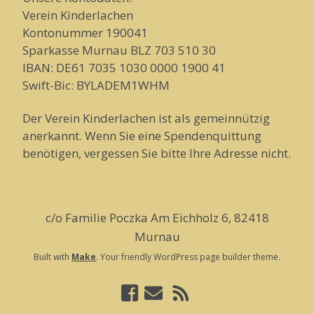
Verein Kinderlachen
Kontonummer 190041
Sparkasse Murnau BLZ 703 510 30
IBAN: DE61 7035 1030 0000 1900 41
Swift-Bic: BYLADEM1WHM
Der Verein Kinderlachen ist als gemeinnützig
anerkannt. Wenn Sie eine Spendenquittung
benötigen, vergessen Sie bitte Ihre Adresse nicht.
c/o Familie Poczka Am Eichholz 6, 82418
Murnau
Built with
Make
. Your friendly WordPress page builder theme.