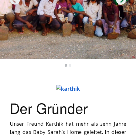
•
•
Der Gründer
Unser Freund Karthik hat mehr als zehn Jahre
lang das Baby Sarah’s Home geleitet. In dieser