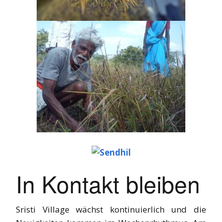
In Kontakt bleiben
Sristi Village wächst kontinuierlich und die