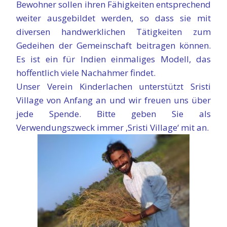
Bewohner sollen ihren Fähigkeiten entsprechend
weiter ausgebildet werden, so dass sie mit
diversen handwerklichen Tätigkeiten zum
Gedeihen der Gemeinschaft beitragen können.
Es ist ein für Indien einmaliges Modell, das
hoffentlich viele Nachahmer findet.
Unser Verein Kinderlachen unterstützt Sristi
Village von Anfang an und wir freuen uns über
jede Spende. Bitte geben Sie als
Verwendungszweck immer ‚Sristi Village‘ mit an.