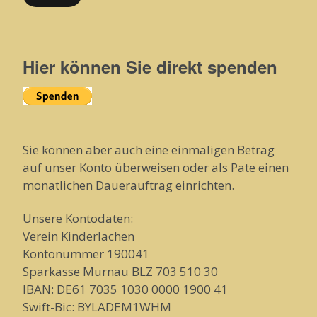
Hier können Sie direkt spenden
Sie können aber auch eine einmaligen Betrag
auf unser Konto überweisen oder als Pate einen
monatlichen Dauerauftrag einrichten.
Unsere Kontodaten:
Verein Kinderlachen
Kontonummer 190041
Sparkasse Murnau BLZ 703 510 30
IBAN: DE61 7035 1030 0000 1900 41
Swift-Bic: BYLADEM1WHM