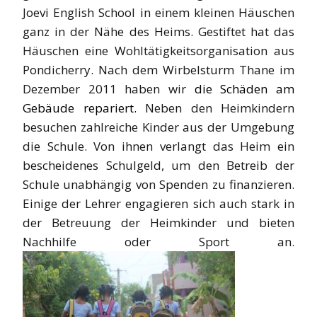
Joevi English School in einem kleinen Häuschen
ganz in der Nähe des Heims. Gestiftet hat das
Häuschen eine Wohltätigkeitsorganisation aus
Pondicherry. Nach dem Wirbelsturm Thane im
Dezember 2011 haben wir
die Schäden am
Gebäude repariert.
Neben den Heimkindern
besuchen zahlreiche Kinder aus der Umgebung
die Schule. Von ihnen verlangt das Heim ein
bescheidenes Schulgeld, um den Betreib der
Schule unabhängig von Spenden zu finanzieren.
Einige der Lehrer engagieren sich auch stark in
der Betreuung der Heimkinder und bieten
Nachhilfe oder Sport an.