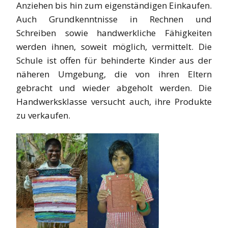
Anziehen bis hin zum eigenständigen Einkaufen.
Auch Grundkenntnisse in Rechnen und
Schreiben sowie handwerkliche Fähigkeiten
werden ihnen, soweit möglich, vermittelt. Die
Schule ist offen für behinderte Kinder aus der
näheren Umgebung, die von ihren Eltern
gebracht und wieder abgeholt werden. Die
Handwerksklasse versucht auch, ihre Produkte
zu verkaufen.