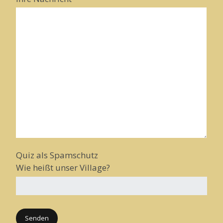
Quiz als Spamschutz
Wie heißt unser Village?