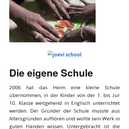
Die eigene Schule
2006 hat das Heim eine kleine Schule
übernommen, in der Kinder von der 1. bis zur
10. Klasse weitgehend in Englisch unterrichtet
werden. Der Gründer der Schule musste aus
Altersgründen aufhören und wollte sein Werk in
guten Händen wissen. Untergebracht ist die