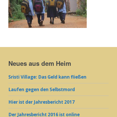
Neues aus dem Heim
Sristi Village: Das Geld kann fließen
Laufen gegen den Selbstmord
Hier ist der Jahresbericht 2017
Der Jahresbericht 2016 ist online