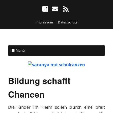
Impressum
Datenschutz
Menü
Bildung schafft
Chancen
Die Kinder im Heim sollen durch eine breit