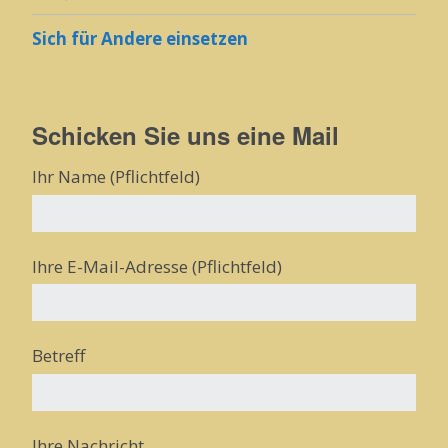
Sich für Andere einsetzen
Schicken Sie uns eine Mail
Ihr Name (Pflichtfeld)
Ihre E-Mail-Adresse (Pflichtfeld)
Betreff
Ihre Nachricht