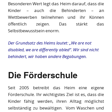
Besonderen Wert legt das Heim darauf, dass die
Kinder – auch die Behinderten – an
Wettbewerben teilnehmen und ihr Können
öffentlich zeigen. Das stärkt das
Selbstbewusstsein enorm.
Der Grundsatz des Heims lautet: „We are not
disabled, we are differently abled“. Wir sind nicht
behindert, wir haben andere Begabungen.
Die Förderschule
Seit 2005 betreibt das Heim eine eigene
Förderschule. Ihr wichtigstes Ziel ist es, dass die
Kinder fähig werden, ihren Alltag möglichst
selbständig zu bewältigen. Vom Waschen und