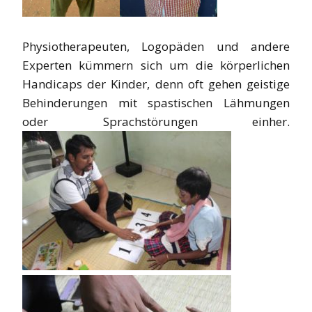
Physiotherapeuten, Logopäden und andere
Experten kümmern sich um die körperlichen
Handicaps der Kinder, denn oft gehen geistige
Behinderungen mit spastischen Lähmungen
oder Sprachstörungen einher.