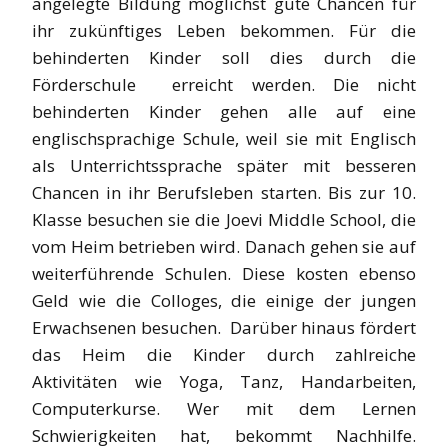
angelegte Bildung möglichst gute Chancen für
ihr zukünftiges Leben bekommen. Für die
behinderten Kinder soll dies durch die
Förderschule erreicht werden. Die nicht
behinderten Kinder gehen alle auf eine
englischsprachige Schule, weil sie mit Englisch
als Unterrichtssprache später mit besseren
Chancen in ihr Berufsleben starten. Bis zur 10.
Klasse besuchen sie die Joevi Middle School, die
vom Heim betrieben wird. Danach gehen sie auf
weiterführende Schulen. Diese kosten ebenso
Geld wie die Colloges, die einige der jungen
Erwachsenen besuchen. Darüber hinaus fördert
das Heim die Kinder durch zahlreiche
Aktivitäten wie Yoga, Tanz, Handarbeiten,
Computerkurse. Wer mit dem Lernen
Schwierigkeiten hat, bekommt Nachhilfe.