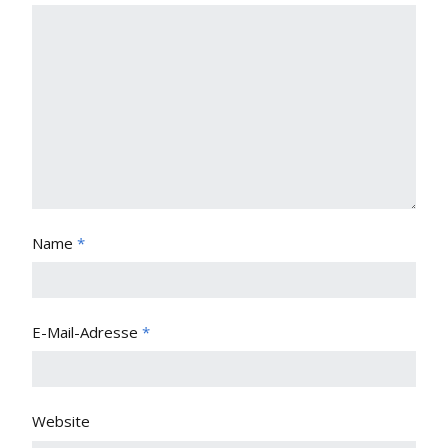
Name
*
E-Mail-Adresse
*
Website