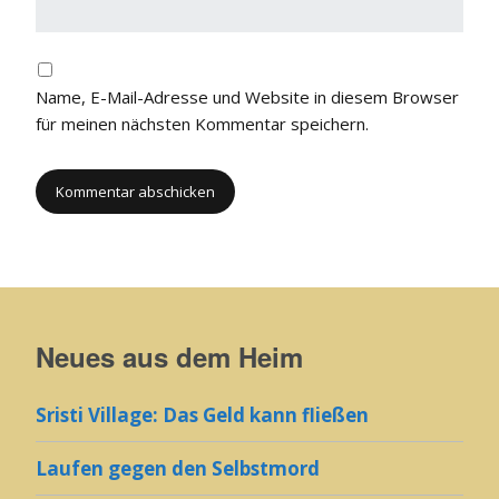
Name, E-Mail-Adresse und Website in diesem Browser
für meinen nächsten Kommentar speichern.
Neues aus dem Heim
Sristi Village: Das Geld kann fließen
Laufen gegen den Selbstmord