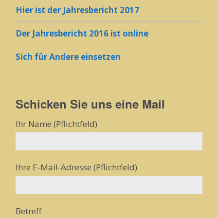
Hier ist der Jahresbericht 2017
Der Jahresbericht 2016 ist online
Sich für Andere einsetzen
Schicken Sie uns eine Mail
Ihr Name (Pflichtfeld)
Ihre E-Mail-Adresse (Pflichtfeld)
Betreff