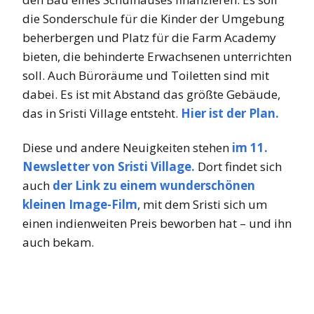
die Sonderschule für die Kinder der Umgebung
beherbergen und Platz für die Farm Academy
bieten, die behinderte Erwachsenen unterrichten
soll. Auch Büroräume und Toiletten sind mit
dabei. Es ist mit Abstand das größte Gebäude,
das in Sristi Village entsteht.
Hier ist der Plan.
Diese und andere Neuigkeiten stehen
im 11.
Newsletter von Sristi Village.
Dort findet sich
auch
der Link zu einem wunderschönen
kleinen Image-Film
, mit dem Sristi sich um
einen indienweiten Preis beworben hat – und ihn
auch bekam.