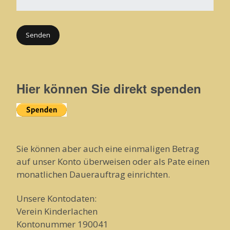
Hier können Sie direkt spenden
Sie können aber auch eine einmaligen Betrag
auf unser Konto überweisen oder als Pate einen
monatlichen Dauerauftrag einrichten.
Unsere Kontodaten:
Verein Kinderlachen
Kontonummer 190041