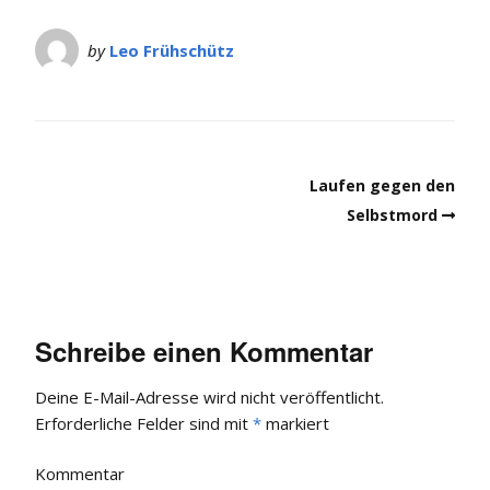
by
Leo Frühschütz
Laufen gegen den
Selbstmord
Schreibe einen Kommentar
Deine E-Mail-Adresse wird nicht veröffentlicht.
Erforderliche Felder sind mit
*
markiert
Kommentar