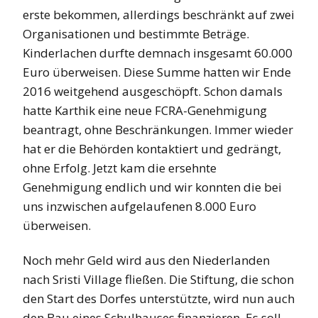
erste bekommen, allerdings beschränkt auf zwei
Organisationen und bestimmte Beträge.
Kinderlachen durfte demnach insgesamt 60.000
Euro überweisen. Diese Summe hatten wir Ende
2016 weitgehend ausgeschöpft. Schon damals
hatte Karthik eine neue FCRA-Genehmigung
beantragt, ohne Beschränkungen. Immer wieder
hat er die Behörden kontaktiert und gedrängt,
ohne Erfolg. Jetzt kam die ersehnte
Genehmigung endlich und wir konnten die bei
uns inzwischen aufgelaufenen 8.000 Euro
überweisen.
Noch mehr Geld wird aus den Niederlanden
nach Sristi Village fließen. Die Stiftung, die schon
den Start des Dorfes unterstützte, wird nun auch
den Bau eines Schulhauses finanzieren. Es soll