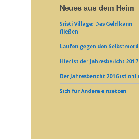
Neues aus dem Heim
Sristi Village: Das Geld kann
fließen
Laufen gegen den Selbstmord
Hier ist der Jahresbericht 2017
Der Jahresbericht 2016 ist onl
Sich für Andere einsetzen