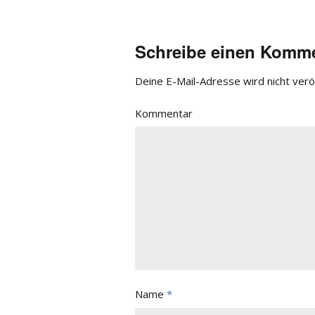
Schreibe einen Komm
Deine E-Mail-Adresse wird nicht veröf
Kommentar
Name
*