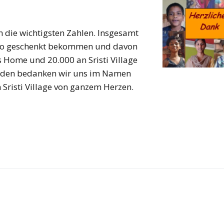
h die wichtigsten Zahlen. Insgesamt
uro geschenkt bekommen und davon
 Home und 20.000 an Sristi Village
penden bedanken wir uns im Namen
 Sristi Village von ganzem Herzen.