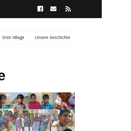
Sristi Village
Unsere Geschichte
e