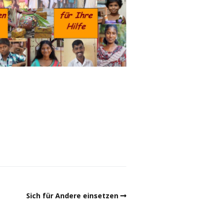
Sich für Andere einsetzen