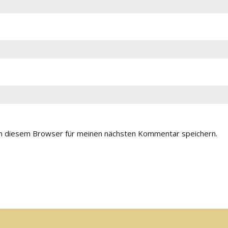
n diesem Browser für meinen nächsten Kommentar speichern.