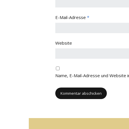
E-Mail-Adresse
*
Website
Name, E-Mail-Adresse und Website i