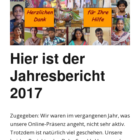
Hier ist der
Jahresbericht
2017
Zugegeben: Wir waren im vergangenen Jahr, was
unsere Online-Präsenz angeht, nicht sehr aktiv.
Trotzdem ist natürlich viel geschehen. Unsere