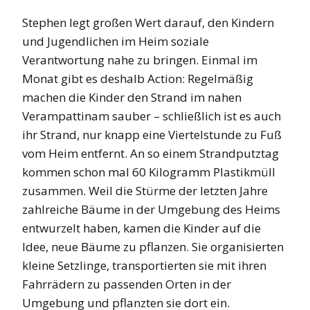
Stephen legt großen Wert darauf, den Kindern
und Jugendlichen im Heim soziale
Verantwortung nahe zu bringen. Einmal im
Monat gibt es deshalb Action: Regelmäßig
machen die Kinder den Strand im nahen
Verampattinam sauber – schließlich ist es auch
ihr Strand, nur knapp eine Viertelstunde zu Fuß
vom Heim entfernt. An so einem Strandputztag
kommen schon mal 60 Kilogramm Plastikmüll
zusammen. Weil die Stürme der letzten Jahre
zahlreiche Bäume in der Umgebung des Heims
entwurzelt haben, kamen die Kinder auf die
Idee, neue Bäume zu pflanzen. Sie organisierten
kleine Setzlinge, transportierten sie mit ihren
Fahrrädern zu passenden Orten in der
Umgebung und pflanzten sie dort ein.