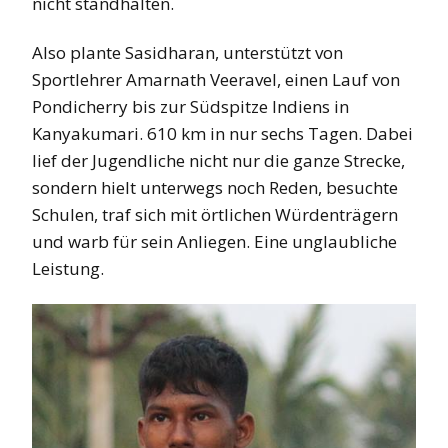
nicht standhalten.
Also plante Sasidharan, unterstützt von
Sportlehrer Amarnath Veeravel, einen Lauf von
Pondicherry bis zur Südspitze Indiens in
Kanyakumari. 610 km in nur sechs Tagen. Dabei
lief der Jugendliche nicht nur die ganze Strecke,
sondern hielt unterwegs noch Reden, besuchte
Schulen, traf sich mit örtlichen Würdenträgern
und warb für sein Anliegen. Eine unglaubliche
Leistung.