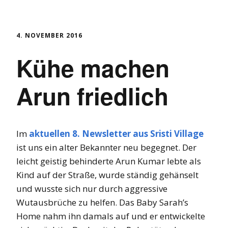
4. NOVEMBER 2016
Kühe machen
Arun friedlich
Im
aktuellen 8. Newsletter aus Sristi Village
ist uns ein alter Bekannter neu begegnet. Der
leicht geistig behinderte Arun Kumar lebte als
Kind auf der Straße, wurde ständig gehänselt
und wusste sich nur durch aggressive
Wutausbrüche zu helfen. Das Baby Sarah’s
Home nahm ihn damals auf und er entwickelte