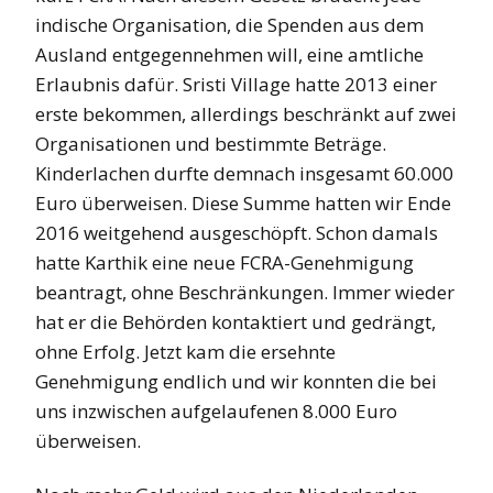
indische Organisation, die Spenden aus dem
Ausland entgegennehmen will, eine amtliche
Erlaubnis dafür. Sristi Village hatte 2013 einer
erste bekommen, allerdings beschränkt auf zwei
Organisationen und bestimmte Beträge.
Kinderlachen durfte demnach insgesamt 60.000
Euro überweisen. Diese Summe hatten wir Ende
2016 weitgehend ausgeschöpft. Schon damals
hatte Karthik eine neue FCRA-Genehmigung
beantragt, ohne Beschränkungen. Immer wieder
hat er die Behörden kontaktiert und gedrängt,
ohne Erfolg. Jetzt kam die ersehnte
Genehmigung endlich und wir konnten die bei
uns inzwischen aufgelaufenen 8.000 Euro
überweisen.