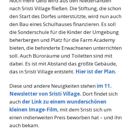
Noch mehr Geld wird aus den Niederlanden
nach Sristi Village fließen. Die Stiftung, die schon
den Start des Dorfes unterstützte, wird nun auch
den Bau eines Schulhauses finanzieren. Es soll
die Sonderschule für die Kinder der Umgebung
beherbergen und Platz für die Farm Academy
bieten, die behinderte Erwachsenen unterrichten
soll. Auch Büroräume und Toiletten sind mit
dabei. Es ist mit Abstand das größte Gebäude,
das in Sristi Village entsteht.
Hier ist der Plan.
Diese und andere Neuigkeiten stehen
im 11.
Newsletter von Sristi Village.
Dort findet sich
auch
der Link zu einem wunderschönen
kleinen Image-Film
, mit dem Sristi sich um
einen indienweiten Preis beworben hat – und ihn
auch bekam.