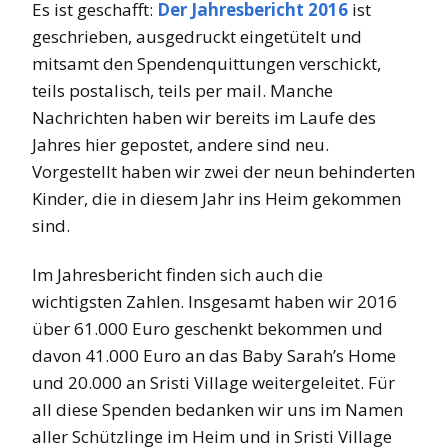
Es ist geschafft:
Der Jahresbericht 2016
ist
geschrieben, ausgedruckt eingetütelt und
mitsamt den Spendenquittungen verschickt,
teils postalisch, teils per mail. Manche
Nachrichten haben wir bereits im Laufe des
Jahres hier gepostet, andere sind neu.
Vorgestellt haben wir zwei der neun behinderten
Kinder, die in diesem Jahr ins Heim gekommen
sind.
Im Jahresbericht finden sich auch die
wichtigsten Zahlen. Insgesamt haben wir 2016
über 61.000 Euro geschenkt bekommen und
davon 41.000 Euro an das Baby Sarah’s Home
und 20.000 an Sristi Village weitergeleitet. Für
all diese Spenden bedanken wir uns im Namen
aller Schützlinge im Heim und in Sristi Village