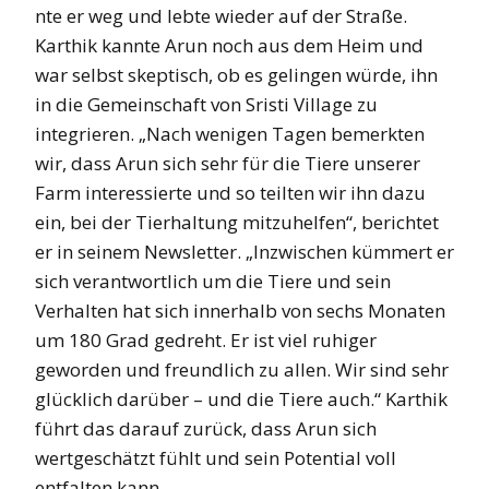
nte er weg und lebte wieder auf der Straße.
Karthik kannte Arun noch aus dem Heim und
war selbst skeptisch, ob es gelingen würde, ihn
in die Gemeinschaft von Sristi Village zu
integrieren. „Nach wenigen Tagen bemerkten
wir, dass Arun sich sehr für die Tiere unserer
Farm interessierte und so teilten wir ihn dazu
ein, bei der Tierhaltung mitzuhelfen“, berichtet
er in seinem Newsletter. „Inzwischen kümmert er
sich verantwortlich um die Tiere und sein
Verhalten hat sich innerhalb von sechs Monaten
um 180 Grad gedreht. Er ist viel ruhiger
geworden und freundlich zu allen. Wir sind sehr
glücklich darüber – und die Tiere auch.“ Karthik
führt das darauf zurück, dass Arun sich
wertgeschätzt fühlt und sein Potential voll
entfalten kann.