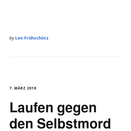
by
Leo Frühschütz
7. MÄRZ 2018
Laufen gegen
den Selbstmord