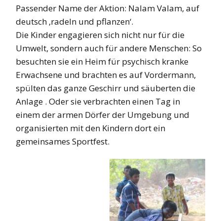
Passender Name der Aktion: Nalam Valam, auf
deutsch ‚radeln und pflanzen‘.
Die Kinder engagieren sich nicht nur für die
Umwelt, sondern auch für andere Menschen: So
besuchten sie ein Heim für psychisch kranke
Erwachsene und brachten es auf Vordermann,
spülten das ganze Geschirr und säuberten die
Anlage . Oder sie verbrachten einen Tag in
einem der armen Dörfer der Umgebung und
organisierten mit den Kindern dort ein
gemeinsames Sportfest.