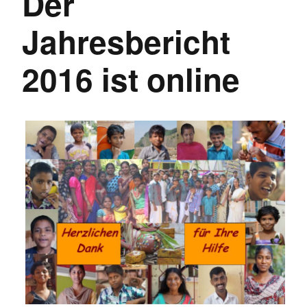
Der
Jahresbericht
2016 ist online