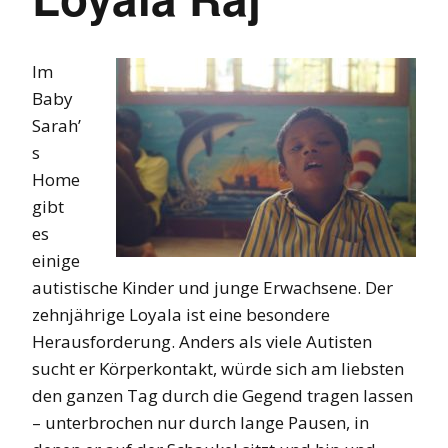
Im
Baby
Sarah’
s
Home
gibt
es
einige
autistische Kinder und junge Erwachsene. Der
zehnjährige Loyala ist eine besondere
Herausforderung. Anders als viele Autisten
sucht er Körperkontakt, würde sich am liebsten
den ganzen Tag durch die Gegend tragen lassen
– unterbrochen nur durch lange Pausen, in