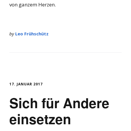
von ganzem Herzen.
by
Leo Frühschütz
17. JANUAR 2017
Sich für Andere
einsetzen