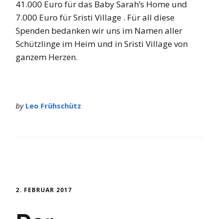
41.000 Euro für das Baby Sarah’s Home und
7.000 Euro für Sristi Village . Für all diese
Spenden bedanken wir uns im Namen aller
Schützlinge im Heim und in Sristi Village von
ganzem Herzen.
by
Leo Frühschütz
2. FEBRUAR 2017