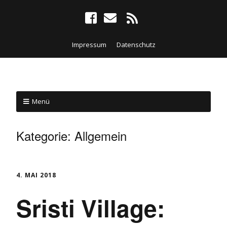
Impressum
Datenschutz
Menü
Kategorie:
Allgemein
4. MAI 2018
Sristi Village: