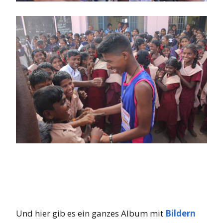
Und hier gib es ein ganzes Album mit
Bildern