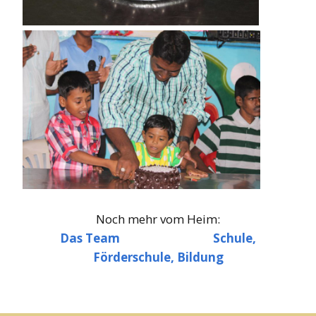
Noch mehr vom Heim:
Das Team
Schule,
Förderschule, Bildung