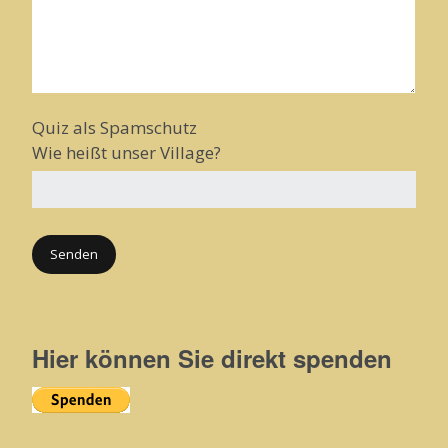
Quiz als Spamschutz
Wie heißt unser Village?
Hier können Sie direkt spenden