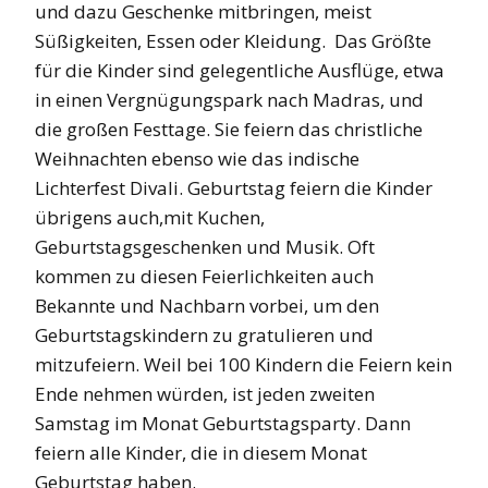
und dazu Geschenke mitbringen, meist
Süßigkeiten, Essen oder Kleidung. Das Größte
für die Kinder sind gelegentliche Ausflüge, etwa
in einen Vergnügungspark nach Madras, und
die großen Festtage. Sie feiern das christliche
Weihnachten ebenso wie das indische
Lichterfest Divali. Geburtstag feiern die Kinder
übrigens auch,mit Kuchen,
Geburtstagsgeschenken und Musik. Oft
kommen zu diesen Feierlichkeiten auch
Bekannte und Nachbarn vorbei, um den
Geburtstagskindern zu gratulieren und
mitzufeiern. Weil bei 100 Kindern die Feiern kein
Ende nehmen würden, ist jeden zweiten
Samstag im Monat Geburtstagsparty. Dann
feiern alle Kinder, die in diesem Monat
Geburtstag haben.