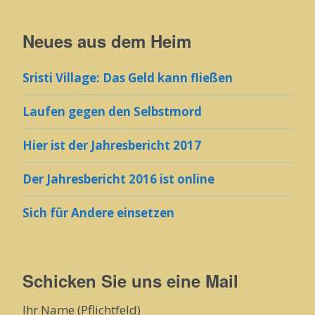
Neues aus dem Heim
Sristi Village: Das Geld kann fließen
Laufen gegen den Selbstmord
Hier ist der Jahresbericht 2017
Der Jahresbericht 2016 ist online
Sich für Andere einsetzen
Schicken Sie uns eine Mail
Ihr Name (Pflichtfeld)