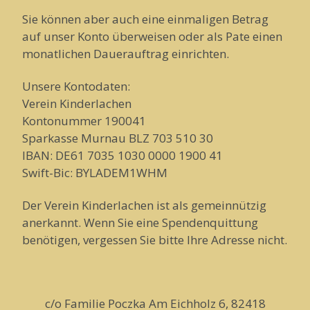
Sie können aber auch eine einmaligen Betrag
auf unser Konto überweisen oder als Pate einen
monatlichen Dauerauftrag einrichten.
Unsere Kontodaten:
Verein Kinderlachen
Kontonummer 190041
Sparkasse Murnau BLZ 703 510 30
IBAN: DE61 7035 1030 0000 1900 41
Swift-Bic: BYLADEM1WHM
Der Verein Kinderlachen ist als gemeinnützig
anerkannt. Wenn Sie eine Spendenquittung
benötigen, vergessen Sie bitte Ihre Adresse nicht.
c/o Familie Poczka Am Eichholz 6, 82418